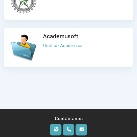
Academusoft.
Gestión Académica
Contáctanos