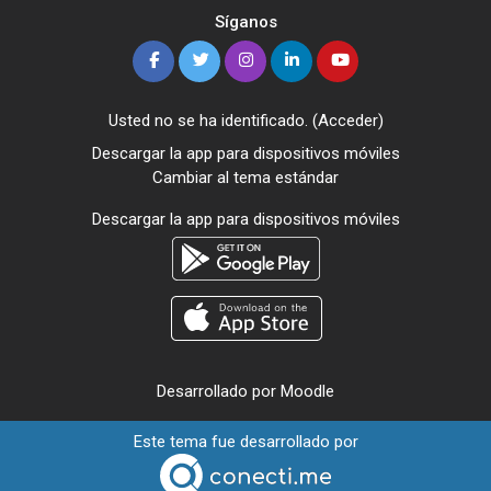
Síganos
Usted no se ha identificado. (
Acceder
)
Descargar la app para dispositivos móviles
Cambiar al tema estándar
Descargar la app para dispositivos móviles
Desarrollado por
Moodle
Este tema fue desarrollado por