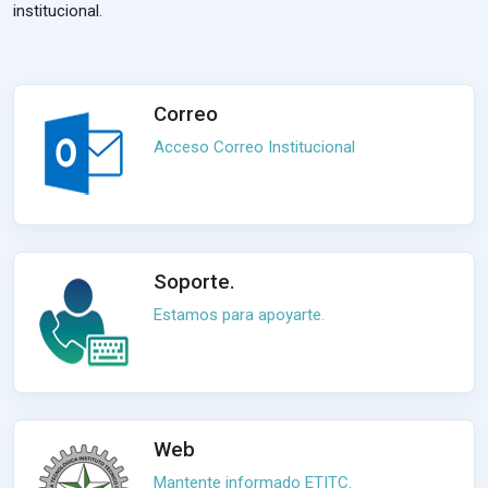
institucional.
Correo
Acceso Correo Institucional
Soporte.
Estamos para apoyarte.
Web
Mantente informado ETITC.